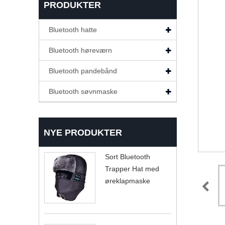
PRODUKTER
Bluetooth hatte
Bluetooth høreværn
Bluetooth pandebånd
Bluetooth søvnmaske
NYE PRODUKTER
Sort Bluetooth
Trapper Hat med
øreklapmaske