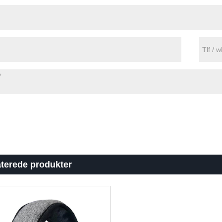
aterede produkter