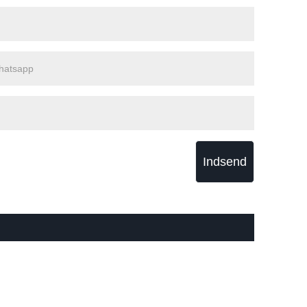
Indsend