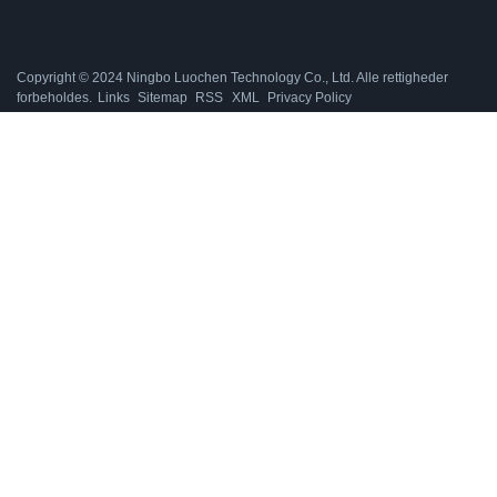
Copyright © 2024 Ningbo Luochen Technology Co., Ltd. Alle rettigheder
forbeholdes.
Links
Sitemap
RSS
XML
Privacy Policy