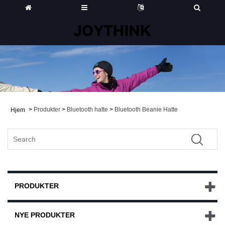
>
Produkter
>
Bluetooth hatte
>
Bluetooth Beanie Hatte
Hjem
PRODUKTER
NYE PRODUKTER