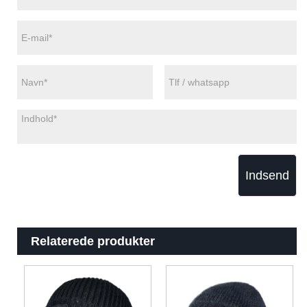
Indsend
Relaterede produkter