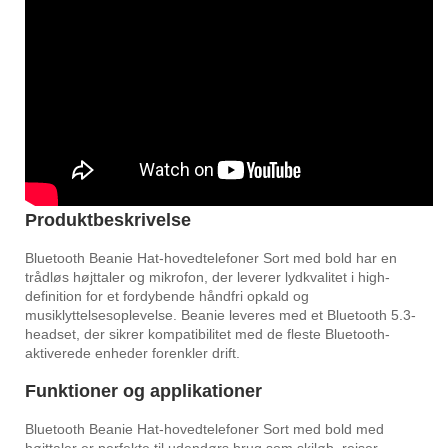
Produktbeskrivelse
Bluetooth Beanie Hat-hovedtelefoner Sort med bold har en
trådløs højttaler og mikrofon, der leverer lydkvalitet i high-
definition for et fordybende håndfri opkald og
musiklyttelsesoplevelse. Beanie leveres med et Bluetooth 5.3-
headset, der sikrer kompatibilitet med de fleste Bluetooth-
aktiverede enheder forenkler drift.
Funktioner og applikationer
Bluetooth Beanie Hat-hovedtelefoner Sort med bold med