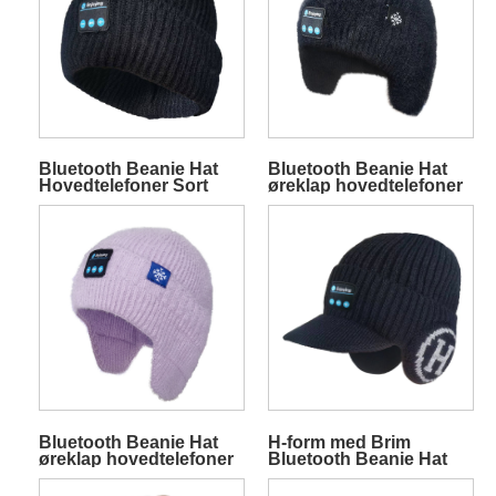
Bluetooth Beanie Hat
Bluetooth Beanie Hat
Hovedtelefoner Sort
øreklap hovedtelefoner
Bluetooth Beanie Hat
H-form med Brim
øreklap hovedtelefoner
Bluetooth Beanie Hat
Lilla
Hovedtelefoner Sort