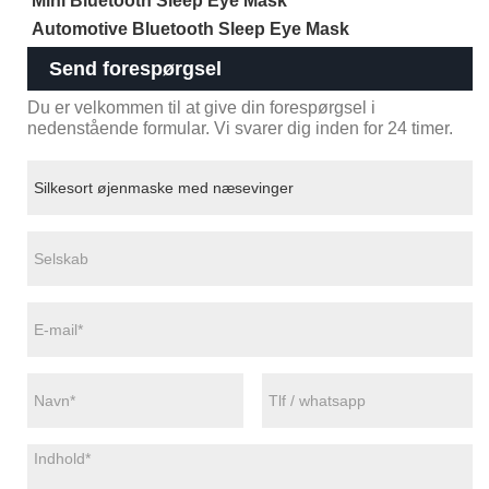
Mini Bluetooth Sleep Eye Mask
Automotive Bluetooth Sleep Eye Mask
Send forespørgsel
Du er velkommen til at give din forespørgsel i
nedenstående formular. Vi svarer dig inden for 24 timer.