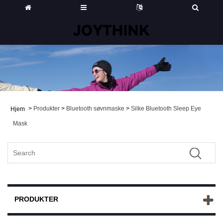
>
Produkter
>
Bluetooth søvnmaske
>
Silke Bluetooth Sleep Eye
Hjem
Mask
PRODUKTER