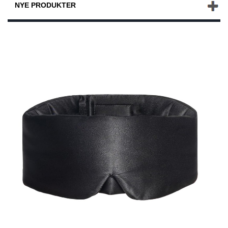
NYE PRODUKTER